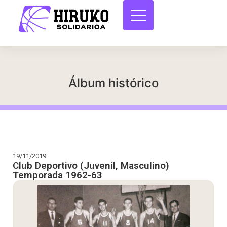
Álbum histórico
19/11/2019
Club Deportivo (Juvenil, Masculino)
Temporada 1962-63