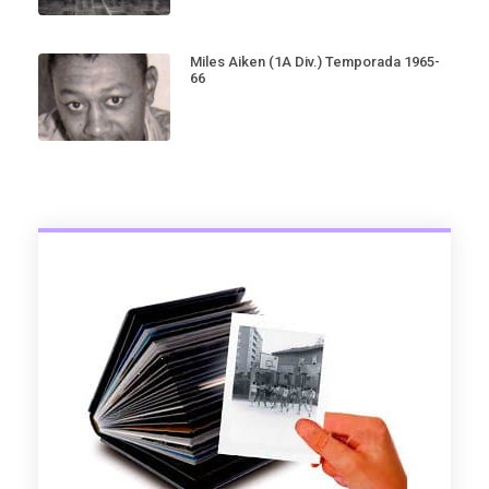
Miles Aiken (1A Div.) Temporada 1965-
66