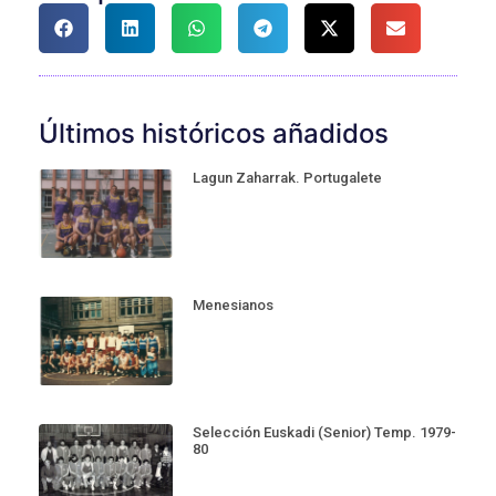
Últimos históricos añadidos
Lagun Zaharrak. Portugalete
Menesianos
Selección Euskadi (Senior) Temp. 1979-
80