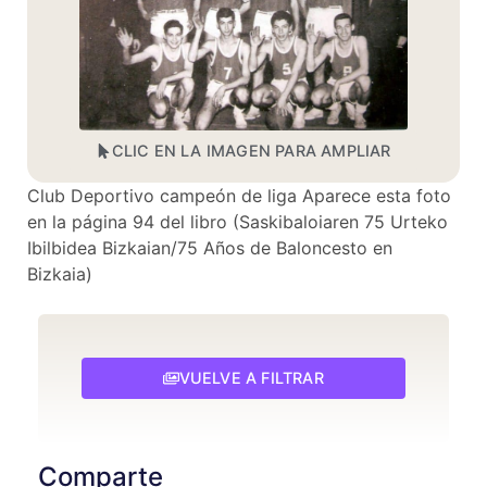
CLIC EN LA IMAGEN PARA AMPLIAR
Club Deportivo campeón de liga Aparece esta foto
en la página 94 del libro (Saskibaloiaren 75 Urteko
Ibilbidea Bizkaian/75 Años de Baloncesto en
Bizkaia)
VUELVE A FILTRAR
Comparte