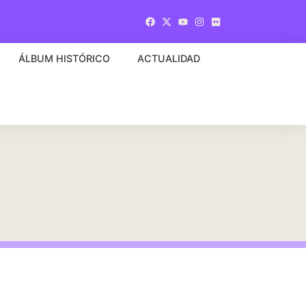
ÁLBUM HISTÓRICO
ACTUALIDAD