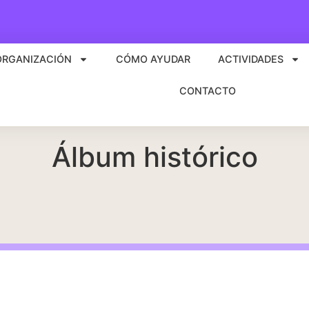
ORGANIZACIÓN
CÓMO AYUDAR
ACTIVIDADES
CONTACTO
Álbum histórico