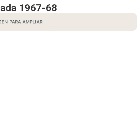
rada 1967-68
GEN PARA AMPLIAR