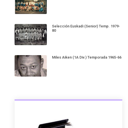
Selección Euskadi (Senior) Temp. 1979-
80
Miles Aiken (1A Div.) Temporada 1965-66