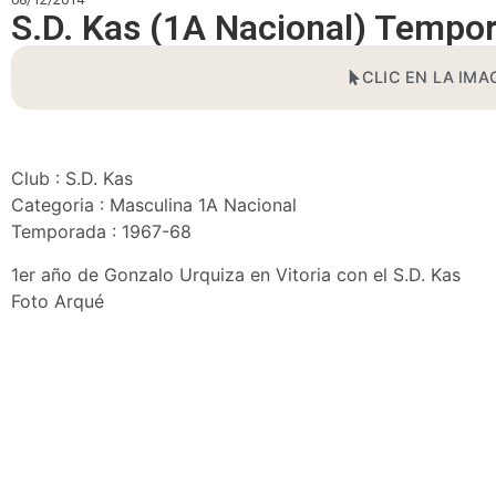
S.D. Kas (1A Nacional) Tempo
CLIC EN LA IMA
Club : S.D. Kas
Categoria : Masculina 1A Nacional
Temporada : 1967-68
1er año de Gonzalo Urquiza en Vitoria con el S.D. Kas
Foto Arqué