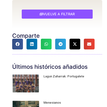
VUELVE A FILTRAR
Comparte
Últimos históricos añadidos
Lagun Zaharrak. Portugalete
Menesianos