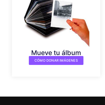
Mueve tu álbum
CÓMO DONAR IMÁGENES