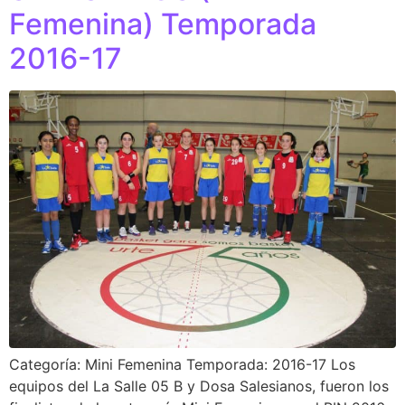
Femenina) Temporada
2016-17
Categoría: Mini Femenina Temporada: 2016-17 Los
equipos del La Salle 05 B y Dosa Salesianos, fueron los