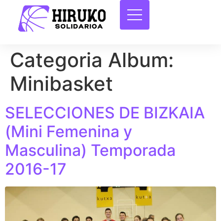
Categoria Album:
Minibasket
SELECCIONES DE BIZKAIA
(Mini Femenina y
Masculina) Temporada
2016-17