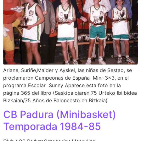
Ariane, Suriñe,Maider y Ayskel, las niñas de Sestao, se
proclamaron Campeonas de España Mini-3×3, en el
programa Escolar Sunny Aparece esta foto en la
página 365 del libro (Saskibaloiaren 75 Urteko Ibilbidea
Bizkaian/75 Años de Baloncesto en Bizkaia)
CB Padura (Minibasket)
Temporada 1984-85