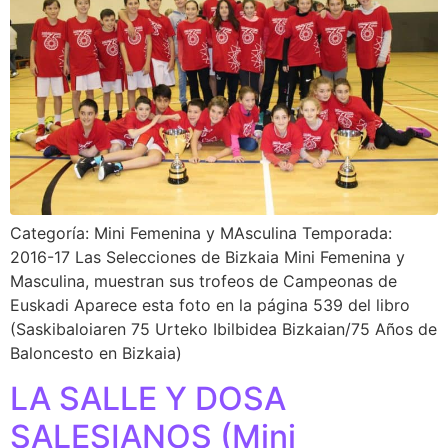
Categoría: Mini Femenina y MAsculina Temporada:
2016-17 Las Selecciones de Bizkaia Mini Femenina y
Masculina, muestran sus trofeos de Campeonas de
Euskadi Aparece esta foto en la página 539 del libro
(Saskibaloiaren 75 Urteko Ibilbidea Bizkaian/75 Años de
Baloncesto en Bizkaia)
LA SALLE Y DOSA
SALESIANOS (Mini