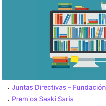
Juntas Directivas – Fundación
Premios Saski Saria