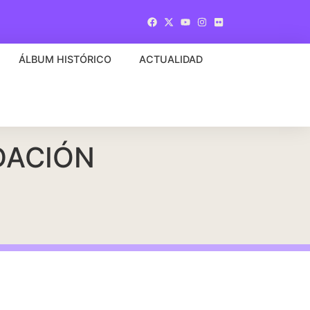
ÁLBUM HISTÓRICO
ACTUALIDAD
DACIÓN