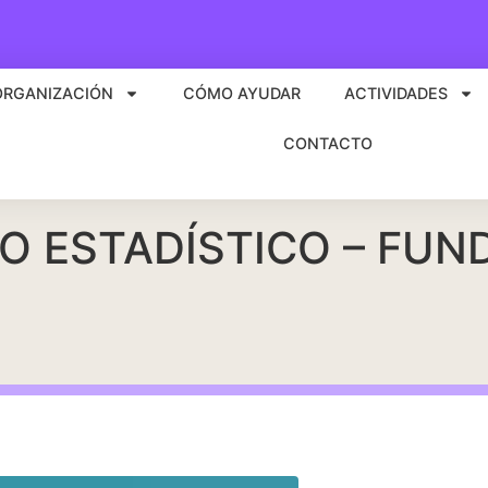
ORGANIZACIÓN
CÓMO AYUDAR
ACTIVIDADES
CONTACTO
O ESTADÍSTICO – FUN