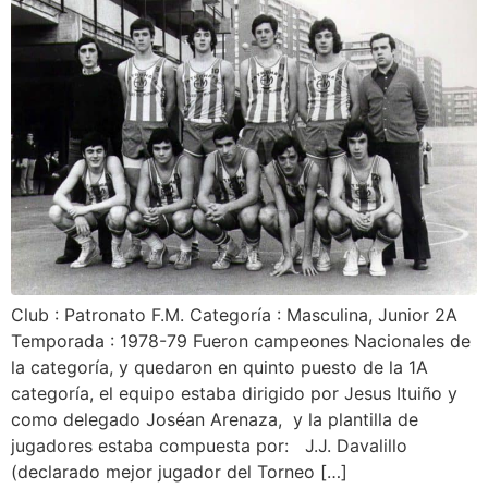
Club : Patronato F.M. Categoría : Masculina, Junior 2A
Temporada : 1978-79 Fueron campeones Nacionales de
la categoría, y quedaron en quinto puesto de la 1A
categoría, el equipo estaba dirigido por Jesus Ituiño y
como delegado Joséan Arenaza, y la plantilla de
jugadores estaba compuesta por: J.J. Davalillo
(declarado mejor jugador del Torneo […]