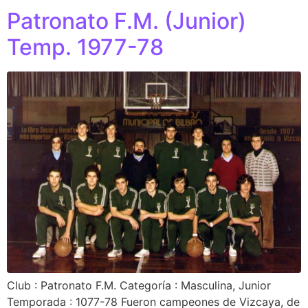
Patronato F.M. (Junior)
Temp. 1977-78
Club : Patronato F.M. Categoría : Masculina, Junior
Temporada : 1077-78 Fueron campeones de Vizcaya, de