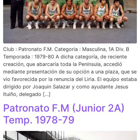
Club : Patronato F.M. Categoria : Masculina, 1A Div. B
Temporada : 1979-80 A dicha categoría, de reciente
creación, que abarcaría toda la Península, accedió
mediante presentación de su opción a una plaza, que se
vio favorecida por la renuncia del Liria. El equipo estaba
dirigido por Joaquin Salazar y como ayudante Jesus
Ituiño, delegado […]
Patronato F.M (Junior 2A)
Temp. 1978-79