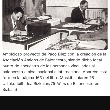
Ambicioso proyecto de Paco Diez con la creación de la
Asociación Amigos de Baloncesto, siendo dicho local
punto de encuentro de las personas vinculadas al
baloncesto a nivel nacional e internacional Aparece esta
foto en la página 163 del libro (Saskibaloiaren 75
Urteko Ibilbidea Bizkaian/75 Años de Baloncesto en
Bizkaia)