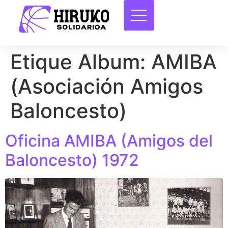
Etique Album:
AMIBA
(Asociación Amigos
Baloncesto)
Oficina AMIBA (Amigos del
Baloncesto) 1972