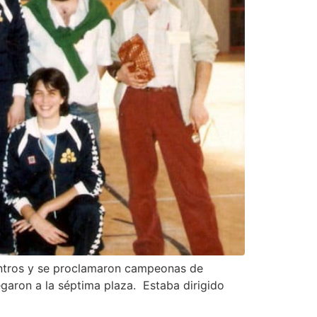
entros y se proclamaron campeonas de
egaron a la séptima plaza. Estaba dirigido