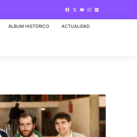
ÁLBUM HISTÓRICO
ACTUALIDAD