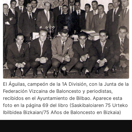
El Águilas, campeón de la 1A División, con la Junta de la
Federación Vizcaina de Baloncesto y periodistas,
recibidos en el Ayuntamiento de Bilbao. Aparece esta
foto en la página 69 del libro (Saskibaloiaren 75 Urteko
Ibilbidea Bizkaian/75 Años de Baloncesto en Bizkaia)