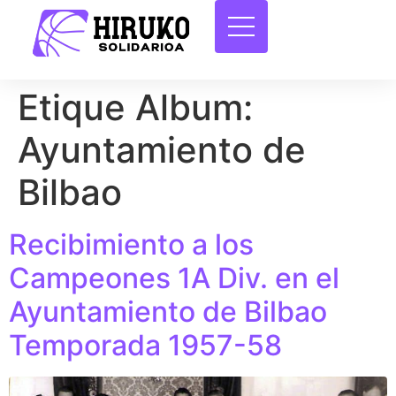
Etique Album:
Ayuntamiento de
Bilbao
Recibimiento a los
Campeones 1A Div. en el
Ayuntamiento de Bilbao
Temporada 1957-58