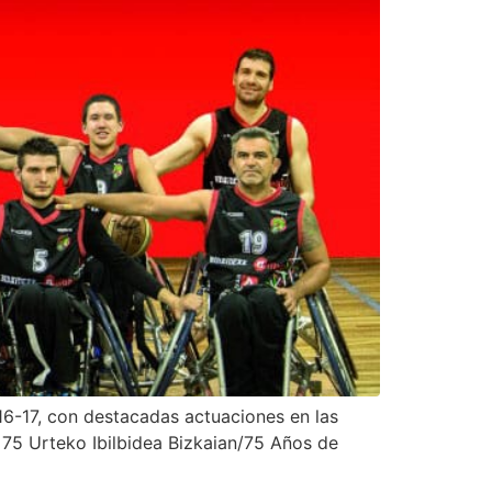
6-17, con destacadas actuaciones en las
 75 Urteko Ibilbidea Bizkaian/75 Años de