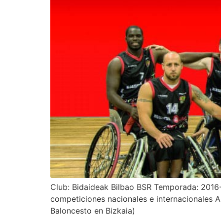
Club: Bidaideak Bilbao BSR Temporada: 2016-
competiciones nacionales e internacionales A
Baloncesto en Bizkaia)