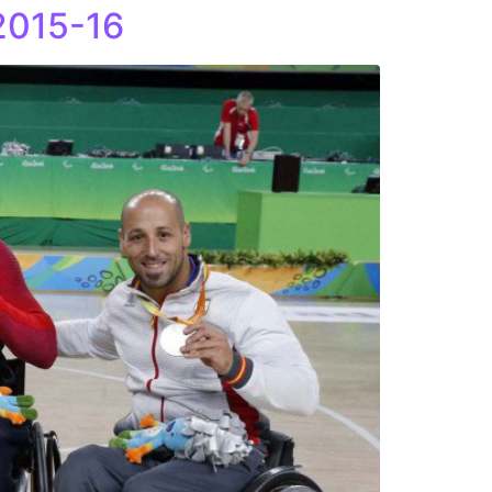
2015-16