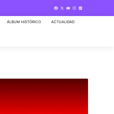
ÁLBUM HISTÓRICO
ACTUALIDAD