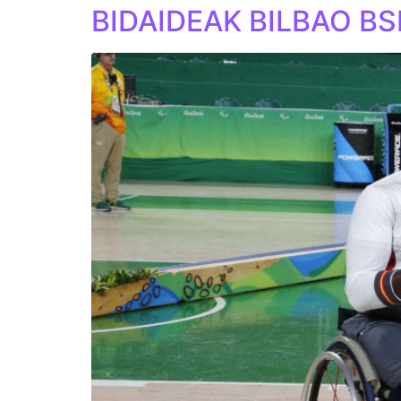
BIDAIDEAK BILBAO BS