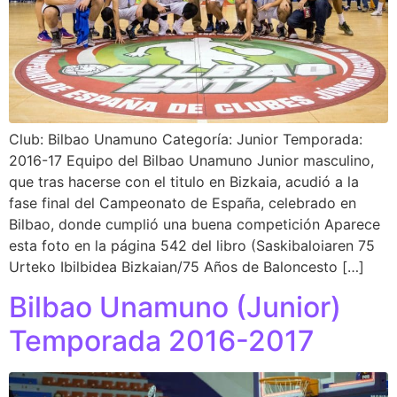
Club: Bilbao Unamuno Categoría: Junior Temporada:
2016-17 Equipo del Bilbao Unamuno Junior masculino,
que tras hacerse con el titulo en Bizkaia, acudió a la
fase final del Campeonato de España, celebrado en
Bilbao, donde cumplió una buena competición Aparece
esta foto en la página 542 del libro (Saskibaloiaren 75
Urteko Ibilbidea Bizkaian/75 Años de Baloncesto […]
Bilbao Unamuno (Junior)
Temporada 2016-2017