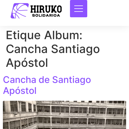
Etique Album:
Cancha Santiago
Apóstol
Cancha de Santiago
Apóstol