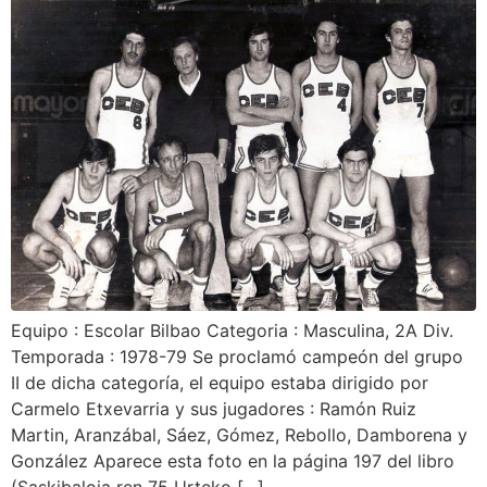
Equipo : Escolar Bilbao Categoria : Masculina, 2A Div.
Temporada : 1978-79 Se proclamó campeón del grupo
II de dicha categoría, el equipo estaba dirigido por
Carmelo Etxevarria y sus jugadores : Ramón Ruiz
Martin, Aranzábal, Sáez, Gómez, Rebollo, Damborena y
González Aparece esta foto en la página 197 del libro