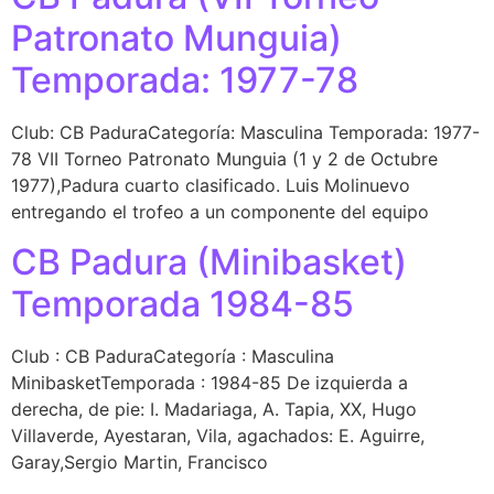
Patronato Munguia)
Temporada: 1977-78
Club: CB PaduraCategoría: Masculina Temporada: 1977-
78 VII Torneo Patronato Munguia (1 y 2 de Octubre
1977),Padura cuarto clasificado. Luis Molinuevo
entregando el trofeo a un componente del equipo
CB Padura (Minibasket)
Temporada 1984-85
Club : CB PaduraCategoría : Masculina
MinibasketTemporada : 1984-85 De izquierda a
derecha, de pie: I. Madariaga, A. Tapia, XX, Hugo
Villaverde, Ayestaran, Vila, agachados: E. Aguirre,
Garay,Sergio Martin, Francisco