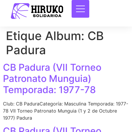
Etique Album:
CB
Padura
CB Padura (VII Torneo
Patronato Munguia)
Temporada: 1977-78
Club: CB PaduraCategoría: Masculina Temporada: 1977-
78 VII Torneo Patronato Munguia (1 y 2 de Octubre
1977) Padura
CB Padura (VII Torneo