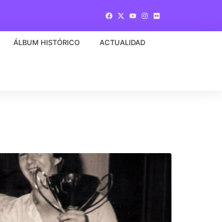
ÁLBUM HISTÓRICO
ACTUALIDAD