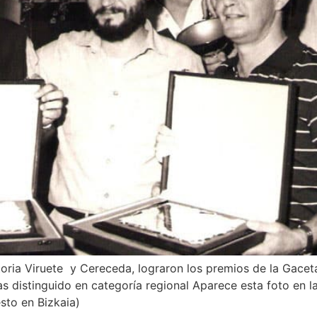
toria Viruete y Cereceda, lograron los premios de la Gacet
distinguido en categoría regional Aparece esta foto en la 
sto en Bizkaia)