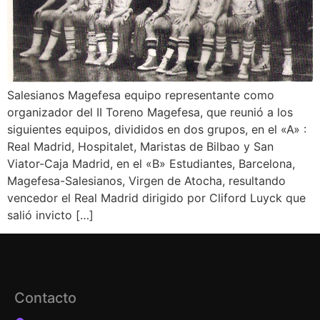
Salesianos Magefesa equipo representante como
organizador del II Toreno Magefesa, que reunió a los
siguientes equipos, divididos en dos grupos, en el «A» :
Real Madrid, Hospitalet, Maristas de Bilbao y San
Viator-Caja Madrid, en el «B» Estudiantes, Barcelona,
Magefesa-Salesianos, Virgen de Atocha, resultando
vencedor el Real Madrid dirigido por Cliford Luyck que
salió invicto […]
Contacto