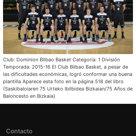
Club: Dominion Bilbao Basket Categoria: 1 División
Temporada: 2015-16 El Club Bilbao Basket, a pesar de
las dificultades económicas, logró conformar una buena
plantilla Aparece esta foto en la página 518 del libro
(Saskibaloiaren 75 Urteko Ibilbidea Bizkaian/75 Años de
Baloncesto en Bizkaia)
Contacto