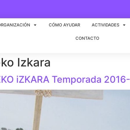
ORGANIZACIÓN
CÓMO AYUDAR
ACTIVIDADES
CONTACTO
ko Izkara
KO iZKARA Temporada 2016-