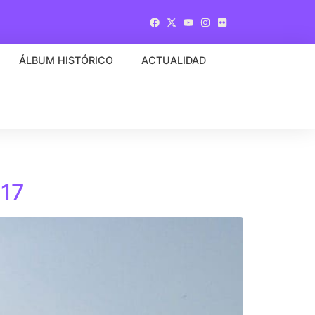
ÁLBUM HISTÓRICO
ACTUALIDAD
17