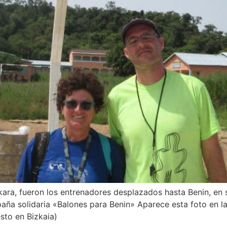
ara, fueron los entrenadores desplazados hasta Benin, en 
aña solidaria «Balones para Benin» Aparece esta foto en la
sto en Bizkaia)