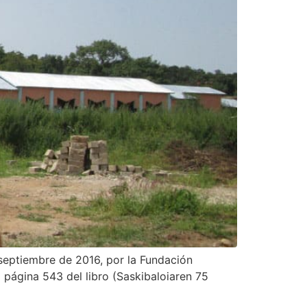
septiembre de 2016, por la Fundación
 página 543 del libro (Saskibaloiaren 75