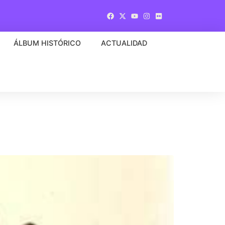
ÁLBUM HISTÓRICO
ACTUALIDAD