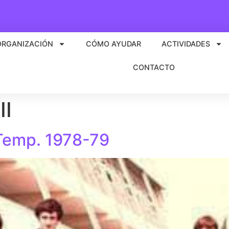
ORGANIZACIÓN
CÓMO AYUDAR
ACTIVIDADES
CONTACTO
II
 Temp. 1978-79