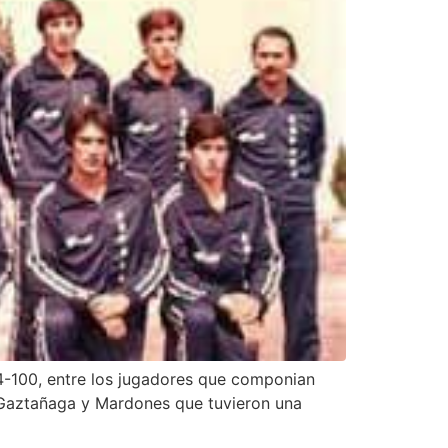
4-100, entre los jugadores que componian
, Gaztañaga y Mardones que tuvieron una