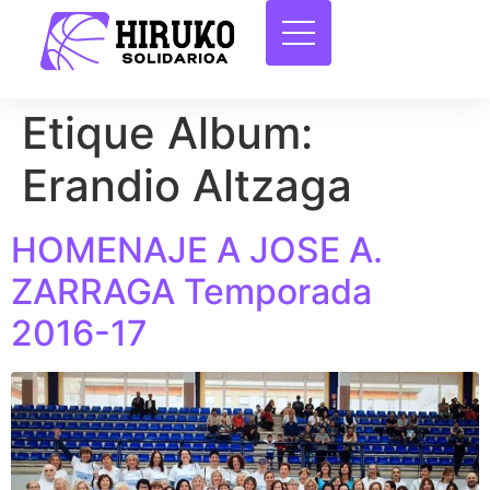
Etique Album:
Erandio Altzaga
HOMENAJE A JOSE A.
ZARRAGA Temporada
2016-17