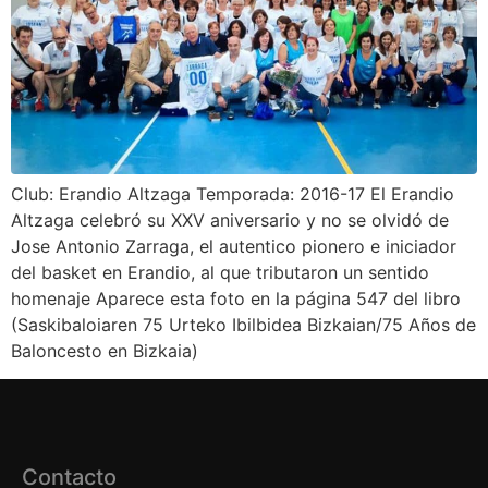
Club: Erandio Altzaga Temporada: 2016-17 El Erandio
Altzaga celebró su XXV aniversario y no se olvidó de
Jose Antonio Zarraga, el autentico pionero e iniciador
del basket en Erandio, al que tributaron un sentido
homenaje Aparece esta foto en la página 547 del libro
(Saskibaloiaren 75 Urteko Ibilbidea Bizkaian/75 Años de
Baloncesto en Bizkaia)
Contacto