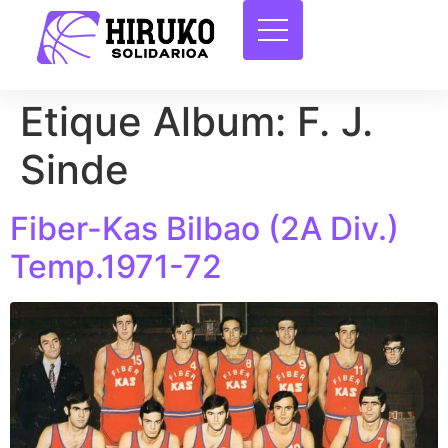
Etique Album:
F. J.
Sinde
Fiber-Kas Bilbao (2A Div.)
Temp.1971-72