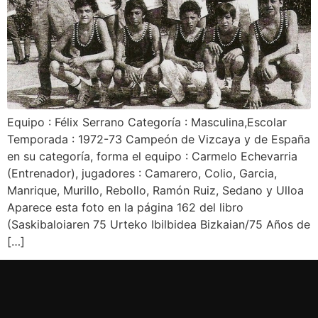
Equipo : Félix Serrano Categoría : Masculina,Escolar
Temporada : 1972-73 Campeón de Vizcaya y de España
en su categoría, forma el equipo : Carmelo Echevarria
(Entrenador), jugadores : Camarero, Colio, Garcia,
Manrique, Murillo, Rebollo, Ramón Ruiz, Sedano y Ulloa
Aparece esta foto en la página 162 del libro
(Saskibaloiaren 75 Urteko Ibilbidea Bizkaian/75 Años de
[…]