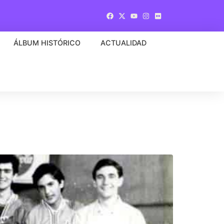
ÁLBUM HISTÓRICO
ACTUALIDAD