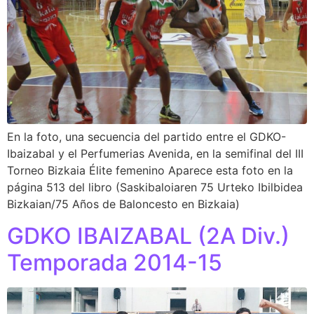
En la foto, una secuencia del partido entre el GDKO-
Ibaizabal y el Perfumerias Avenida, en la semifinal del III
Torneo Bizkaia Élite femenino Aparece esta foto en la
página 513 del libro (Saskibaloiaren 75 Urteko Ibilbidea
Bizkaian/75 Años de Baloncesto en Bizkaia)
GDKO IBAIZABAL (2A Div.)
Temporada 2014-15