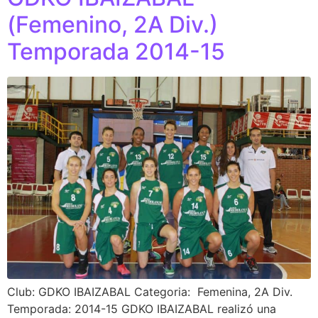
(Femenino, 2A Div.)
Temporada 2014-15
Club: GDKO IBAIZABAL Categoria: Femenina, 2A Div.
Temporada: 2014-15 GDKO IBAIZABAL realizó una