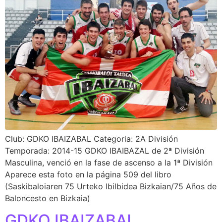
Club: GDKO IBAIZABAL Categoria: 2A División
Temporada: 2014-15 GDKO IBAIBAZAL de 2ª División
Masculina, venció en la fase de ascenso a la 1ª División
Aparece esta foto en la página 509 del libro
(Saskibaloiaren 75 Urteko Ibilbidea Bizkaian/75 Años de
Baloncesto en Bizkaia)
GDKO IBAIZABAL