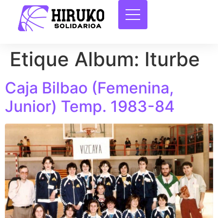
Etique Album:
Iturbe
Caja Bilbao (Femenina,
Junior) Temp. 1983-84