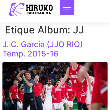
Etique Album:
JJ
J. C. Garcia (JJO RIO)
Temp. 2015-16