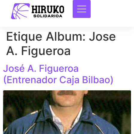
Etique Album:
Jose
A. Figueroa
José A. Figueroa
(Entrenador Caja Bilbao)