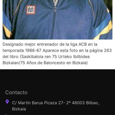
Designado mejor entrenador de la liga ACB en la
temporada 1986-87 Aparece esta foto en la página 263
del libro (Saskibaloia ren 75 Urteko Ibilbidea
Bizkaian/75 Años de Baloncesto en Bizkaia)
Contacto
C/ Martín Barua Picaza 27- 2º 48003 Bilbao,
Bizkaia