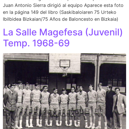
Juan Antonio Sierra dirigió al equipo Aparece esta foto
en la página 149 del libro (Saskibaloiaren 75 Urteko
Ibilbidea Bizkaian/75 Años de Baloncesto en Bizkaia)
La Salle Magefesa (Juvenil)
Temp. 1968-69