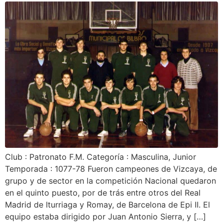
Club : Patronato F.M. Categoría : Masculina, Junior
Temporada : 1077-78 Fueron campeones de Vizcaya, de
grupo y de sector en la competición Nacional quedaron
en el quinto puesto, por de trás entre otros del Real
Madrid de Iturriaga y Romay, de Barcelona de Epi II. El
equipo estaba dirigido por Juan Antonio Sierra, y […]