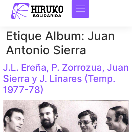
Etique Album:
Juan
Antonio Sierra
J.L. Ereña, P. Zorrozua, Juan
Sierra y J. Linares (Temp.
1977-78)