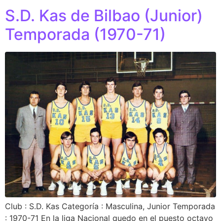
S.D. Kas de Bilbao (Junior)
Temporada (1970-71)
Club : S.D. Kas Categoría : Masculina, Junior Temporada
: 1970-71 En la liga Nacional quedo en el puesto octavo