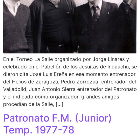
En el Torneo La Salle organizado por Jorge Linares y
celebrado en el Pabellón de los Jesuitas de Indauchu, se
dieron cita José Luis Ereña en ese momento entrenador
del Helios de Zaragoza, Pedro Zorrozua entrenador del
Valladolid, Juan Antonio Sierra entrenador del Patronato
y el indicado como organizador, grandes amigos
procedían de la Salle, […]
Patronato F.M. (Junior)
Temp. 1977-78