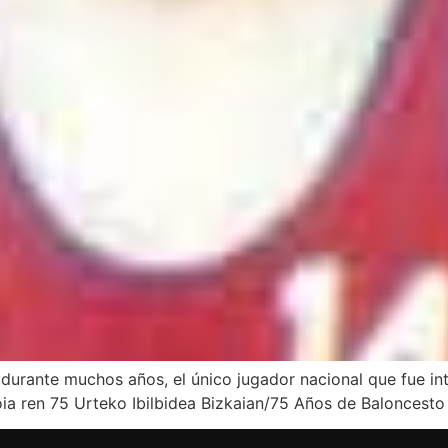
durante muchos años, el único jugador nacional que fue in
loia ren 75 Urteko Ibilbidea Bizkaian/75 Años de Baloncesto