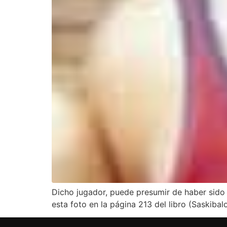
Dicho jugador, puede presumir de haber sido 
esta foto en la página 213 del libro (Saskiba