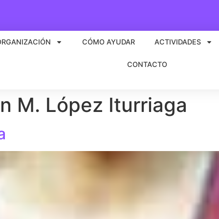
ORGANIZACIÓN
CÓMO AYUDAR
ACTIVIDADES
CONTACTO
n M. López Iturriaga
a