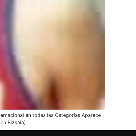
ternacional en todas las Categorías Aparece
 en Bizkaia)