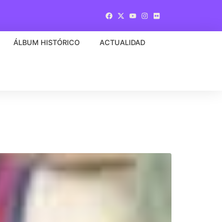
ÁLBUM HISTÓRICO
ACTUALIDAD