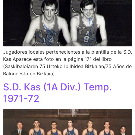
Jugadores locales pertenecientes a la plantilla de la S.D.
Kas Aparece esta foto en la página 171 del libro
(Saskibaloiaren 75 Urteko Ibilbidea Bizkaian/75 Años de
Baloncesto en Bizkaia)
S.D. Kas (1A Div.) Temp.
1971-72