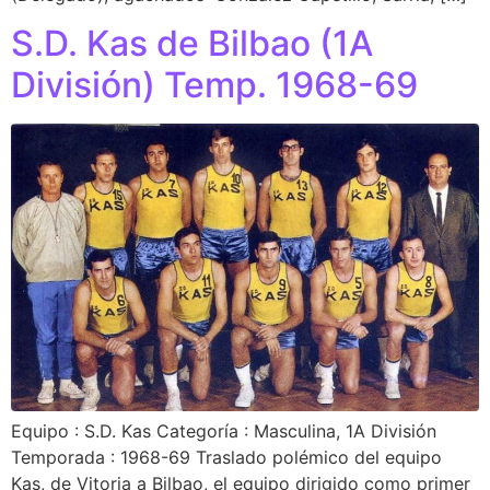
S.D. Kas de Bilbao (1A
División) Temp. 1968-69
Equipo : S.D. Kas Categoría : Masculina, 1A División
Temporada : 1968-69 Traslado polémico del equipo
Kas, de Vitoria a Bilbao, el equipo dirigido como primer