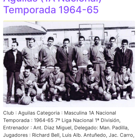
Temporada 1964-65
Club : Aguilas Categoria : Masculina 1A Nacional
Temporada : 1964-65 7º Liga Nacional 1ª División,
Entrenador : Ant. Diaz Miguel, Delegado: Man. Padilla,
Jugadores : Richard Bell, Luis Alb. Antuñedo, Jac. Carro,