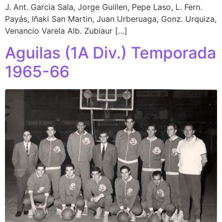
J. Ant. Garcia Sala, Jorge Guillen, Pepe Laso, L. Fern.
Payás, Iñaki San Martin, Juan Urberuaga, Gonz. Urquiza,
Venancio Varela Alb. Zubiaur […]
Aguilas (1A Div.) Temporada
1965-66