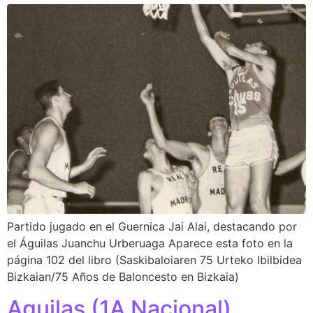
Partido jugado en el Guernica Jai Alai, destacando por
el Águilas Juanchu Urberuaga Aparece esta foto en la
página 102 del libro (Saskibaloiaren 75 Urteko Ibilbidea
Bizkaian/75 Años de Baloncesto en Bizkaia)
Aguilas (1A Nacional)