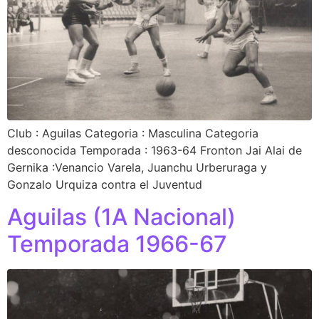
Club : Aguilas Categoria : Masculina Categoria
desconocida Temporada : 1963-64 Fronton Jai Alai de
Gernika :Venancio Varela, Juanchu Urberuraga y
Gonzalo Urquiza contra el Juventud
Aguilas (1A Nacional)
Temporada 1966-67