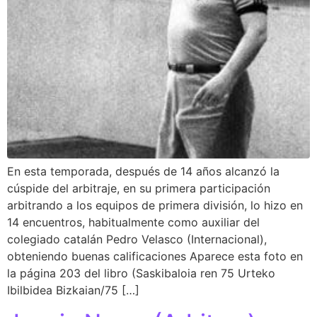
En esta temporada, después de 14 años alcanzó la
cúspide del arbitraje, en su primera participación
arbitrando a los equipos de primera división, lo hizo en
14 encuentros, habitualmente como auxiliar del
colegiado catalán Pedro Velasco (Internacional),
obteniendo buenas calificaciones Aparece esta foto en
la página 203 del libro (Saskibaloia ren 75 Urteko
Ibilbidea Bizkaian/75 […]