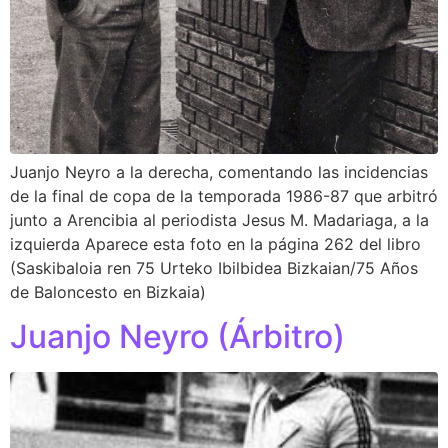
Juanjo Neyro a la derecha, comentando las incidencias
de la final de copa de la temporada 1986-87 que arbitró
junto a Arencibia al periodista Jesus M. Madariaga, a la
izquierda Aparece esta foto en la página 262 del libro
(Saskibaloia ren 75 Urteko Ibilbidea Bizkaian/75 Años
de Baloncesto en Bizkaia)
Juanjo Neyro (Árbitro)