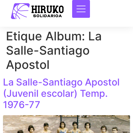
Etique Album:
La
Salle-Santiago
Apostol
La Salle-Santiago Apostol
(Juvenil escolar) Temp.
1976-77