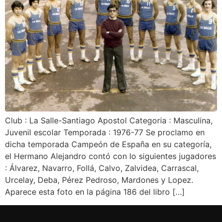
Club : La Salle-Santiago Apostol Categoria : Masculina,
Juvenil escolar Temporada : 1976-77 Se proclamo en
dicha temporada Campeón de España en su categoría,
el Hermano Alejandro contó con lo siguientes jugadores
: Álvarez, Navarro, Follá, Calvo, Zalvidea, Carrascal,
Urcelay, Deba, Pérez Pedroso, Mardones y Lopez.
Aparece esta foto en la página 186 del libro […]