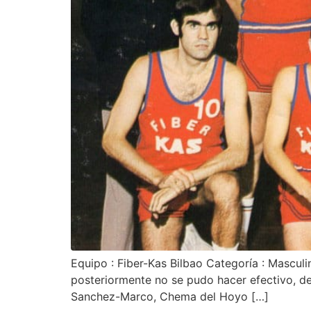
Equipo : Fiber-Kas Bilbao Categoría : Masculi
posteriormente no se pudo hacer efectivo, de i
Sanchez-Marco, Chema del Hoyo […]