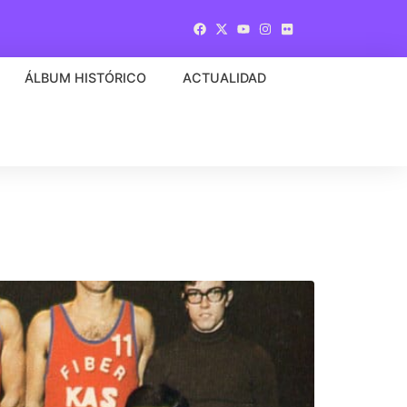
ÁLBUM HISTÓRICO
ACTUALIDAD