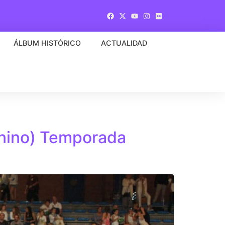
ÁLBUM HISTÓRICO
ACTUALIDAD
enino) Temporada