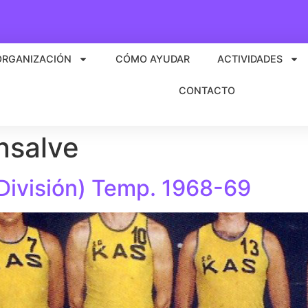
ORGANIZACIÓN
CÓMO AYUDAR
ACTIVIDADES
CONTACTO
salve
 División) Temp. 1968-69