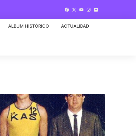
ÁLBUM HISTÓRICO
ACTUALIDAD