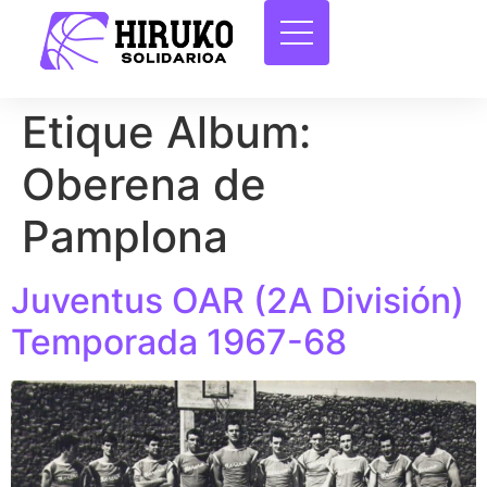
Etique Album:
Oberena de
Pamplona
Juventus OAR (2A División)
Temporada 1967-68