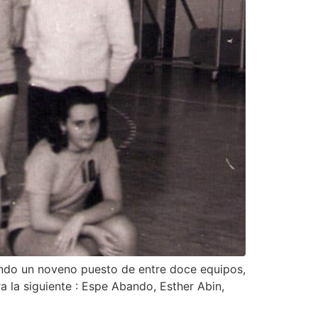
rando un noveno puesto de entre doce equipos,
ra la siguiente : Espe Abando, Esther Abin,