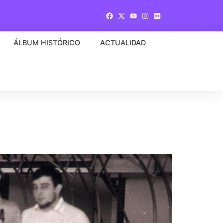
ÁLBUM HISTÓRICO
ACTUALIDAD