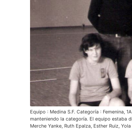
Equipo : Medina S.F. Categoría : Femenina, 1
manteniendo la categoría. El equipo estaba dir
Merche Yanke, Ruth Epalza, Esther Ruiz, Yola