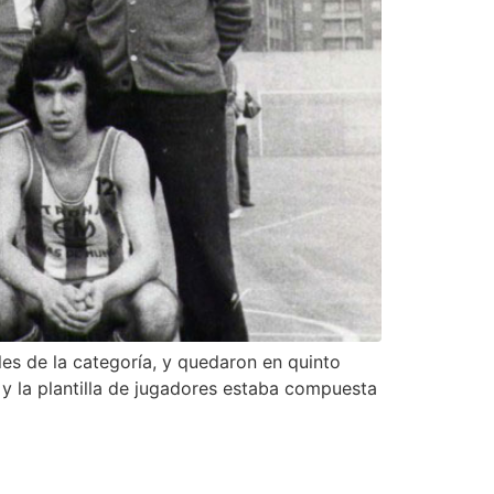
es de la categoría, y quedaron en quinto
y la plantilla de jugadores estaba compuesta