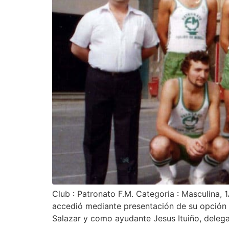
Club : Patronato F.M. Categoria : Masculina, 
accedió mediante presentación de su opción a 
Salazar y como ayudante Jesus Ituiño, deleg