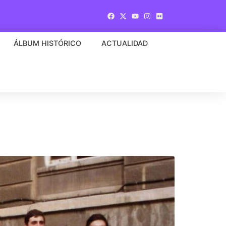
ÁLBUM HISTÓRICO
ACTUALIDAD