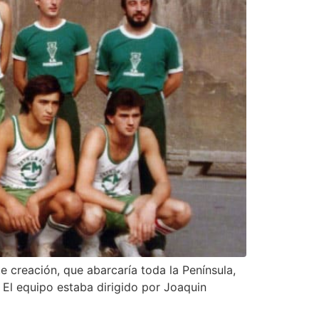
e creación, que abarcaría toda la Península,
 El equipo estaba dirigido por Joaquin