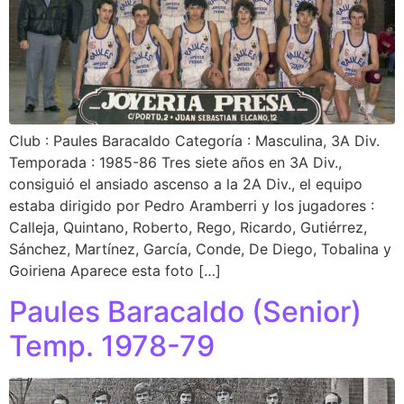
Club : Paules Baracaldo Categoría : Masculina, 3A Div.
Temporada : 1985-86 Tres siete años en 3A Div.,
consiguió el ansiado ascenso a la 2A Div., el equipo
estaba dirigido por Pedro Aramberri y los jugadores :
Calleja, Quintano, Roberto, Rego, Ricardo, Gutiérrez,
Sánchez, Martínez, García, Conde, De Diego, Tobalina y
Goiriena Aparece esta foto […]
Paules Baracaldo (Senior)
Temp. 1978-79