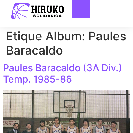
Etique Album:
Paules
Baracaldo
Paules Baracaldo (3A Div.)
Temp. 1985-86