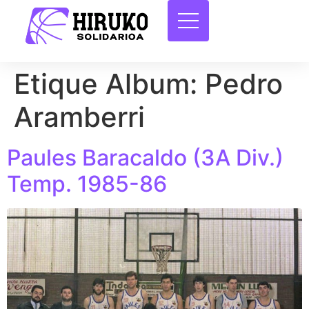
Etique Album:
Pedro
Aramberri
Paules Baracaldo (3A Div.)
Temp. 1985-86