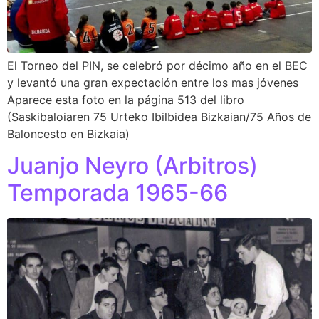
El Torneo del PIN, se celebró por décimo año en el BEC
y levantó una gran expectación entre los mas jóvenes
Aparece esta foto en la página 513 del libro
(Saskibaloiaren 75 Urteko Ibilbidea Bizkaian/75 Años de
Baloncesto en Bizkaia)
Juanjo Neyro (Arbitros)
Temporada 1965-66