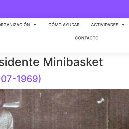
ORGANIZACIÓN
CÓMO AYUDAR
ACTIVIDADES
CONTACTO
sidente Minibasket
-07-1969)