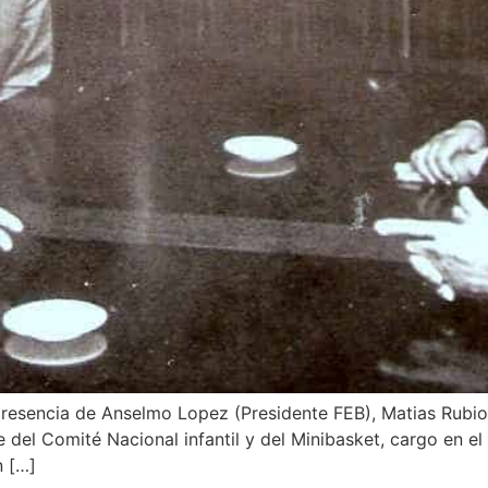
presencia de Anselmo Lopez (Presidente FEB), Matias Rubio
del Comité Nacional infantil y del Minibasket, cargo en el
n […]