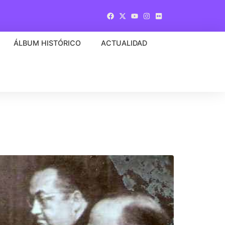
ÁLBUM HISTÓRICO
ACTUALIDAD