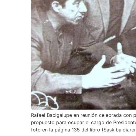
Rafael Bacigalupe en reunión celebrada con 
propuesto para ocupar el cargo de Presidente 
foto en la página 135 del libro (Saskibaloiare