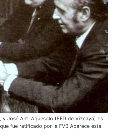
, y José Ant. Aquesolo (EFD de Vizcaya) es
 que fue ratificado por la FVB Aparece esta