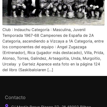
Club : Indauchu Categoría : Masculina, Juvenil
Temporada 1967-68 Campeones de España de 2A
Categoria, ascendiendo a Vizcaya a 1A Categoria, entre
los componentes del equipo : Angel Zugazaga
(Entrenador), Rica (jugador más destacado), Villa, Prida,
Alonso, Torres, Galindez, Arteagoitia, Unda, Murgoitio,
Urcelay y Garteiz Aparece esta foto en la página 124
del libro (Saskibaloiaren […]
Contacto