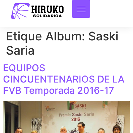
Etique Album:
Saski
Saria
EQUIPOS
CINCUENTENARIOS DE LA
FVB Temporada 2016-17