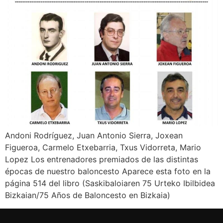
Andoni Rodríguez, Juan Antonio Sierra, Joxean
Figueroa, Carmelo Etxebarria, Txus Vidorreta, Mario
Lopez Los entrenadores premiados de las distintas
épocas de nuestro baloncesto Aparece esta foto en la
página 514 del libro (Saskibaloiaren 75 Urteko Ibilbidea
Bizkaian/75 Años de Baloncesto en Bizkaia)