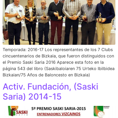
Temporada: 2016-17 Los representantes de los 7 Clubs
cincuentenarios de Bizkaia, que fueron distinguidos con
el Premio Saski Saria 2016 Aparece esta foto en la
página 543 del libro (Saskibaloiaren 75 Urteko Ibilbidea
Bizkaian/75 Años de Baloncesto en Bizkaia)
Activ. Fundación, (Saski
Saria) 2014-15