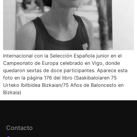
Internacional con la Selección Española junior en el
Campeonato de Europa celebrado en Vigo, donde
quedaron sextas de doce participantes. Aparece esta
foto en la página 176 del libro (Saskibaloiaren 75
Urteko Ibilbidea Bizkaian/75 Años de Baloncesto en
Bizkaia)
Contacto