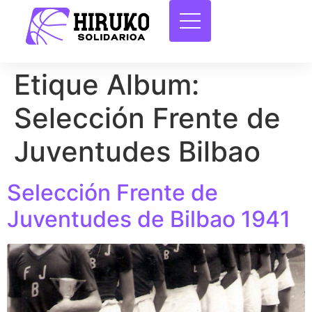
Etique Album:
Selección Frente de
Juventudes Bilbao
Selección Frente de
Juventudes de Bilbao 1941