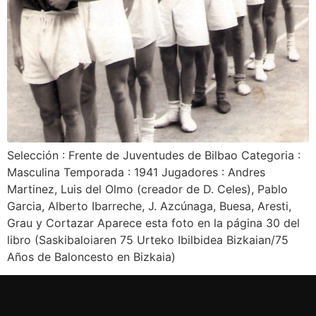
Selección : Frente de Juventudes de Bilbao Categoria :
Masculina Temporada : 1941 Jugadores : Andres
Martinez, Luis del Olmo (creador de D. Celes), Pablo
Garcia, Alberto Ibarreche, J. Azcúnaga, Buesa, Aresti,
Grau y Cortazar Aparece esta foto en la página 30 del
libro (Saskibaloiaren 75 Urteko Ibilbidea Bizkaian/75
Años de Baloncesto en Bizkaia)