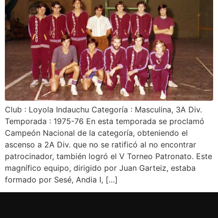
Club : Loyola Indauchu Categoría : Masculina, 3A Div.
Temporada : 1975-76 En esta temporada se proclamó
Campeón Nacional de la categoría, obteniendo el
ascenso a 2A Div. que no se ratificó al no encontrar
patrocinador, también logró el V Torneo Patronato. Este
magnífico equipo, dirigido por Juan Garteiz, estaba
formado por Sesé, Andia I, […]