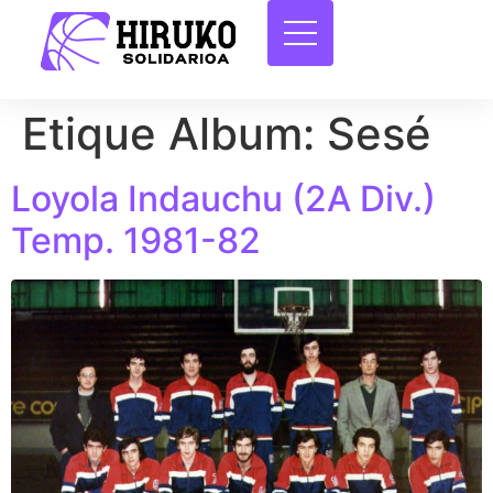
Etique Album:
Sesé
Loyola Indauchu (2A Div.)
Temp. 1981-82