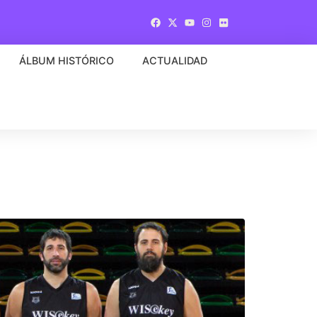
ÁLBUM HISTÓRICO
ACTUALIDAD