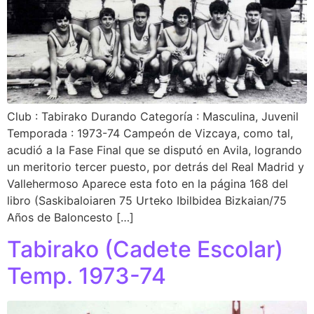
Club : Tabirako Durando Categoría : Masculina, Juvenil
Temporada : 1973-74 Campeón de Vizcaya, como tal,
acudió a la Fase Final que se disputó en Avila, logrando
un meritorio tercer puesto, por detrás del Real Madrid y
Vallehermoso Aparece esta foto en la página 168 del
libro (Saskibaloiaren 75 Urteko Ibilbidea Bizkaian/75
Años de Baloncesto […]
Tabirako (Cadete Escolar)
Temp. 1973-74