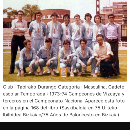
Club : Tabirako Durango Categoria : Masculina, Cadete
escolar Temporada : 1973-74 Campeones de Vizcaya y
terceros en el Campeonato Nacional Aparece esta foto
en la página 168 del libro (Saskibaloiaren 75 Urteko
Ibilbidea Bizkaian/75 Años de Baloncesto en Bizkaia)