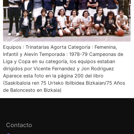
Equipos : Trinatarias Agorta Categoría : Femenina,
Infantil y Alevín Temporada : 1978-79 Campeonas de
Liga y Copa en su categoría, los equipos estaban
dirigidos por Vicente Fernandez y Jon Rodriguez
Aparece esta foto en la página 200 del libro
(Saskibaloia ren 75 Urteko Ibilbidea Bizkaian/75 Años
de Baloncesto en Bizkaia)
Contacto