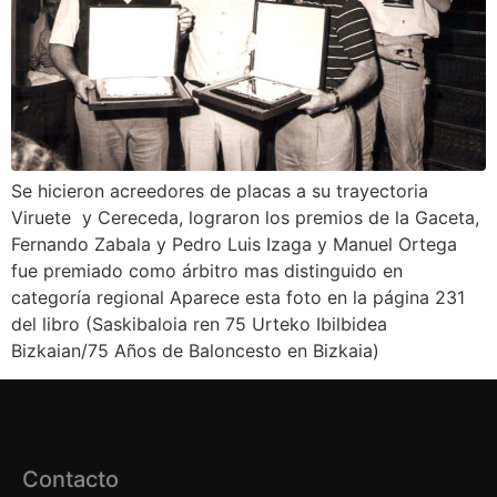
Se hicieron acreedores de placas a su trayectoria
Viruete y Cereceda, lograron los premios de la Gaceta,
Fernando Zabala y Pedro Luis Izaga y Manuel Ortega
fue premiado como árbitro mas distinguido en
categoría regional Aparece esta foto en la página 231
del libro (Saskibaloia ren 75 Urteko Ibilbidea
Bizkaian/75 Años de Baloncesto en Bizkaia)
Contacto